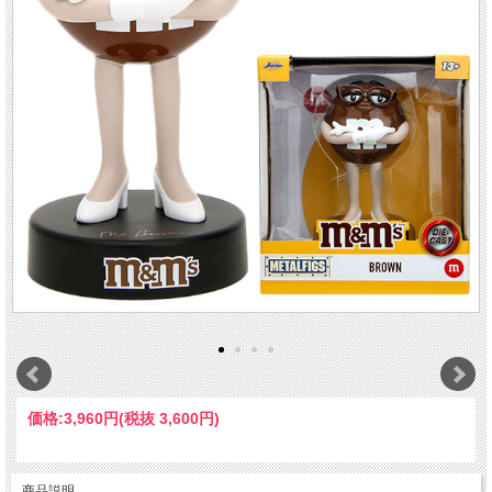
価格:
3,960円
(税抜 3,600円)
商品説明