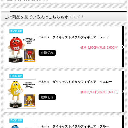
この商品を見ている人はこちらもオススメ！
PICK UP
m&m's ダイキャストメタルフィギュア レッド
価格:3,960円(税抜 3,600円)
在庫切れ
PICK UP
m&m's ダイキャストメタルフィギュア イエロー
価格:3,960円(税抜 3,600円)
在庫切れ
PICK UP
m&m's ダイキャストメタルフィギュア ブルー