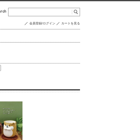
会員登録/ログイン
カートを見る