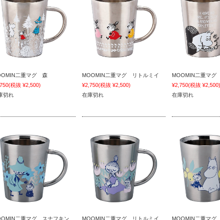
OOMIN二重マグ 森
MOOMIN二重マグ リトルミイ
MOOMIN二重マグ
,750
(税抜 ¥2,500)
¥2,750
(税抜 ¥2,500)
¥2,750
(税抜 ¥2,500
庫切れ
在庫切れ
在庫切れ
OOMIN二重マグ スナフキン
MOOMIN二重マグ リトルミイ
MOOMIN二重マグ