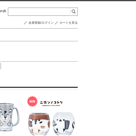
会員登録/ログイン
カートを見る