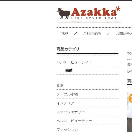
TOP
ご利用案内
お問い合
商品カテゴリ
TO
ヘルス・ビューティー
表
除菌
5
商
食器
テーブル小物
インテリア
ステーショナリー
ヘルス・ビューティー
ファッション