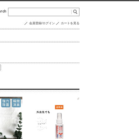
会員登録/ログイン
カートを見る