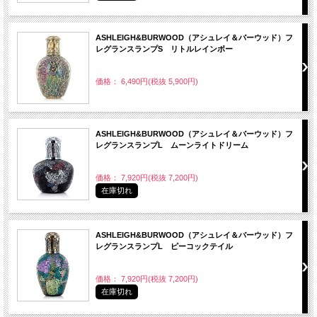
ASHLEIGH&BURWOOD（アシュレイ＆バーウッド）フ
レグランスランプS リトルレインボー
価格： 6,490円(税抜 5,900円)
ASHLEIGH&BURWOOD（アシュレイ＆バーウッド）フ
レグランスランプL ムーンライトドリーム
価格： 7,920円(税抜 7,200円)
在庫切れ
ASHLEIGH&BURWOOD（アシュレイ＆バーウッド）フ
レグランスランプL ピーコックテイル
価格： 7,920円(税抜 7,200円)
在庫切れ