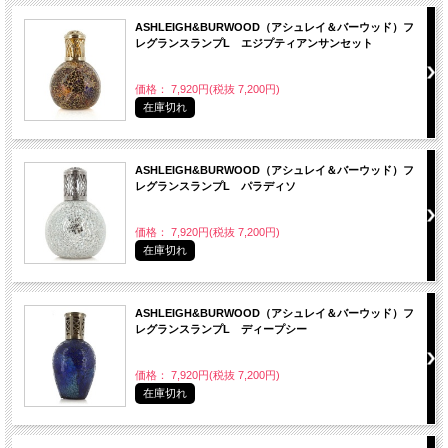
ASHLEIGH&BURWOOD（アシュレイ＆バーウッド）フ
レグランスランプL エジプティアンサンセット
価格： 7,920円(税抜 7,200円)
在庫切れ
ASHLEIGH&BURWOOD（アシュレイ＆バーウッド）フ
レグランスランプL パラディソ
価格： 7,920円(税抜 7,200円)
在庫切れ
ASHLEIGH&BURWOOD（アシュレイ＆バーウッド）フ
レグランスランプL ディープシー
価格： 7,920円(税抜 7,200円)
在庫切れ