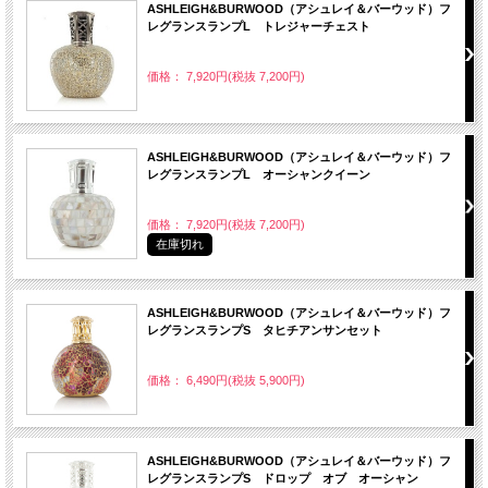
ASHLEIGH&BURWOOD（アシュレイ＆バーウッド）フ
レグランスランプL トレジャーチェスト
価格： 7,920円(税抜 7,200円)
ASHLEIGH&BURWOOD（アシュレイ＆バーウッド）フ
レグランスランプL オーシャンクイーン
価格： 7,920円(税抜 7,200円)
在庫切れ
ASHLEIGH&BURWOOD（アシュレイ＆バーウッド）フ
レグランスランプS タヒチアンサンセット
価格： 6,490円(税抜 5,900円)
ASHLEIGH&BURWOOD（アシュレイ＆バーウッド）フ
レグランスランプS ドロップ オブ オーシャン