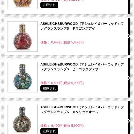
在庫切れ
ASHLEIGH&BURWOOD（アシュレイ＆バーウッド）フ
レグランスランプS ドラゴンズアイ
価格： 6,490円(税抜 5,900円)
ASHLEIGH&BURWOOD（アシュレイ＆バーウッド）フ
レグランスランプS ピーコックフェザー
価格： 6,490円(税抜 5,900円)
在庫切れ
ASHLEIGH&BURWOOD（アシュレイ＆バーウッド）フ
レグランスランプS メタリックオール
価格： 6,490円(税抜 5,900円)
在庫切れ