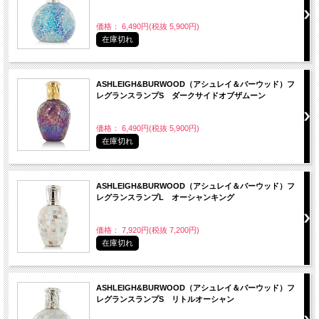
価格： 6,490円(税抜 5,900円)
在庫切れ
ASHLEIGH&BURWOOD（アシュレイ＆バーウッド）フ
レグランスランプS ダークサイドオブザムーン
価格： 6,490円(税抜 5,900円)
在庫切れ
ASHLEIGH&BURWOOD（アシュレイ＆バーウッド）フ
レグランスランプL オーシャンキング
価格： 7,920円(税抜 7,200円)
在庫切れ
ASHLEIGH&BURWOOD（アシュレイ＆バーウッド）フ
レグランスランプS リトルオーシャン