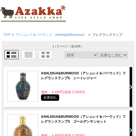
TOP
>
アシュレイ＆バーウッド（Ashleigh&Burwood）
>
フレグランスランプ
1 / 1ページ
（全18件）
ASHLEIGH&BURWOOD（アシュレイ＆バーウッド）フ
レグランスランプS シートレジャー
価格： 6,490円(税抜 5,900円)
在庫切れ
ASHLEIGH&BURWOOD（アシュレイ＆バーウッド）フ
レグランスランプS ゴールデンサンセット
価格： 6,490円(税抜 5,900円)