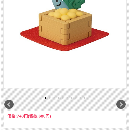
価格:
748円
(税抜 680円)