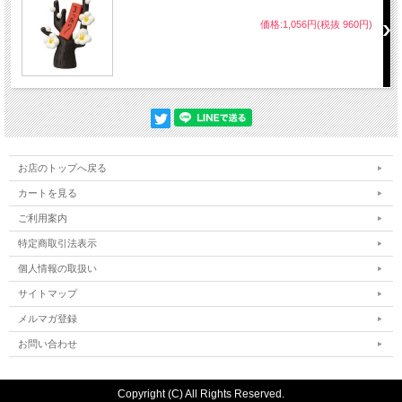
価格:1,056円(税抜 960円)
お店のトップへ戻る
カートを見る
ご利用案内
特定商取引法表示
個人情報の取扱い
サイトマップ
メルマガ登録
お問い合わせ
Copyright (C) All Rights Reserved.