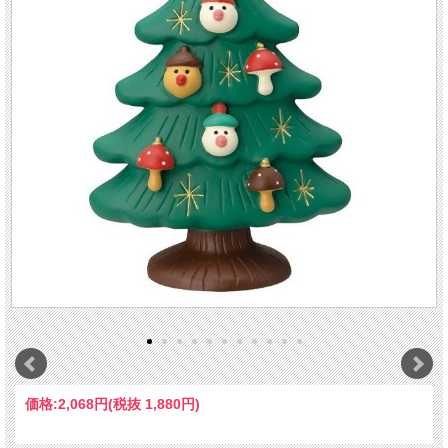
価格:
2,068円
(税抜 1,880円)