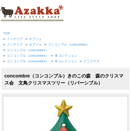
TOP
>
インテリア
>
オブジェ
>
インテリア
>
オブジェ
>
コンコンブル（concombre）
>
コンコンブル（concombre）
>
コンコンブル（concombre）
>
冬コレクション
>
コンコンブル（concombre）
>
冬コレクション
>
クリスマス
concombre（コンコンブル）きのこの森 森のクリスマ
ス会 文鳥クリスマスツリー（リバーシブル）