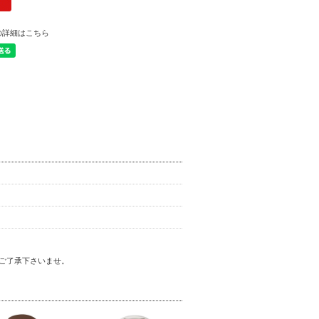
の詳細はこちら
ご了承下さいませ。