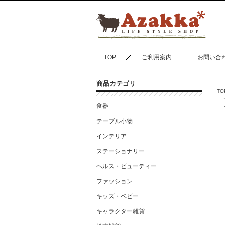
TOP
ご利用案内
お問い合
商品カテゴリ
TO
食器
テーブル小物
インテリア
ステーショナリー
ヘルス・ビューティー
ファッション
キッズ・ベビー
キャラクター雑貨