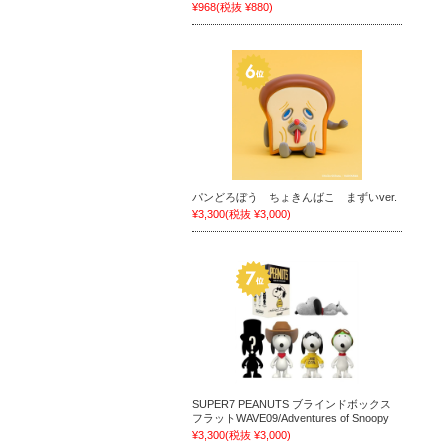
¥968
(税抜 ¥880)
パンどろぼう ちょきんばこ まずいver.
¥3,300
(税抜 ¥3,000)
SUPER7 PEANUTS ブラインドボックス
フラットWAVE09/Adventures of Snoopy
¥3,300
(税抜 ¥3,000)