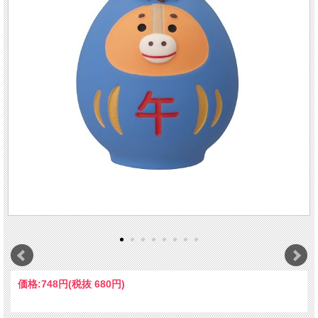
価格:
748円
(税抜 680円)