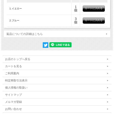
1
1.イエロー
個
3
2.ブルー
個
返品についての詳細はこちら
お店のトップへ戻る
カートを見る
ご利用案内
特定商取引法表示
個人情報の取扱い
サイトマップ
メルマガ登録
お問い合わせ