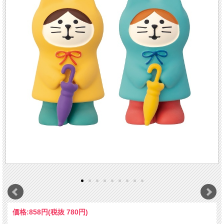
価格:
858円
(税抜 780円)