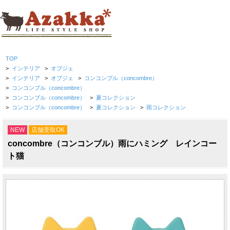
TOP
>
インテリア
>
オブジェ
>
インテリア
>
オブジェ
>
コンコンブル（concombre）
>
コンコンブル（concombre）
>
コンコンブル（concombre）
>
夏コレクション
>
コンコンブル（concombre）
>
夏コレクション
>
雨コレクション
NEW
店舗受取OK
concombre（コンコンブル）雨にハミング レインコー
ト猫