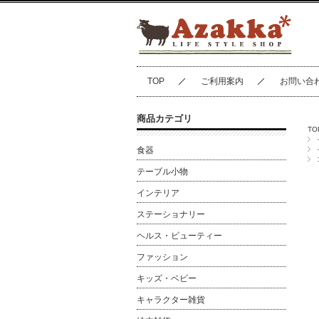
TOP
ご利用案内
お問い合
商品カテゴリ
TO
食器
テーブル小物
インテリア
ステーショナリー
ヘルス・ビューティー
ファッション
キッズ・ベビー
キャラクター雑貨