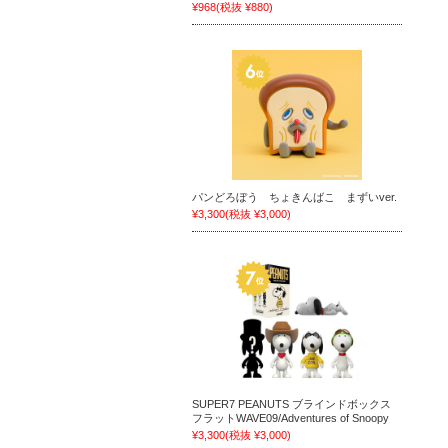
¥968
(税抜 ¥880)
パンどろぼう ちょきんばこ まずいver.
¥3,300
(税抜 ¥3,000)
SUPER7 PEANUTS ブラインドボックス
フラットWAVE09/Adventures of Snoopy
¥3,300
(税抜 ¥3,000)