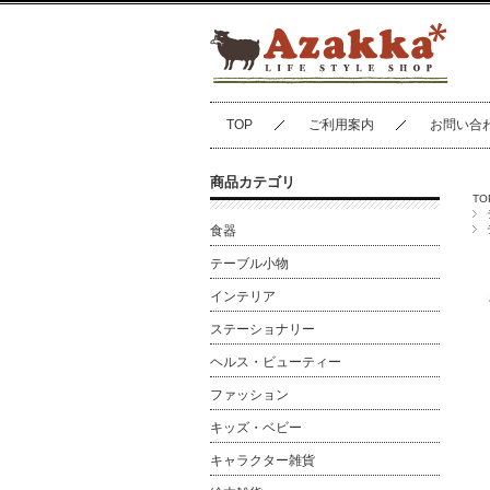
TOP
ご利用案内
お問い合
商品カテゴリ
TO
食器
テーブル小物
インテリア
ステーショナリー
ヘルス・ビューティー
ファッション
キッズ・ベビー
キャラクター雑貨