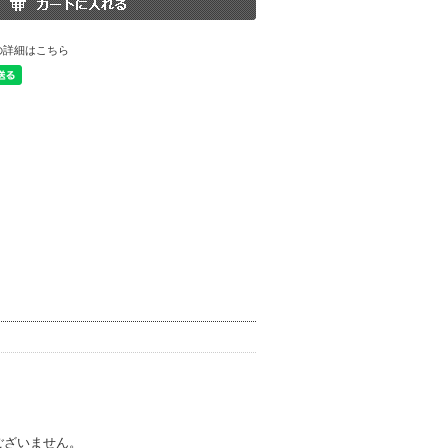
の詳細はこちら
ございません。