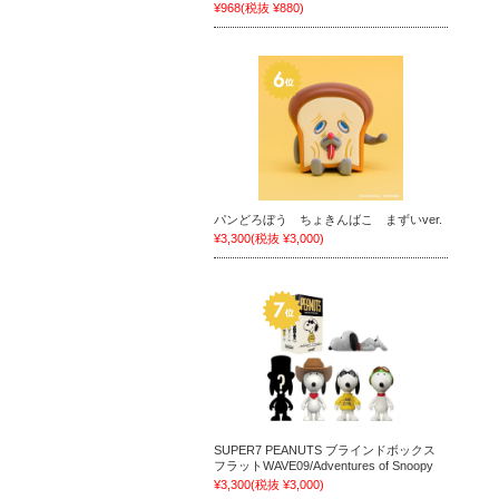
¥968
(税抜 ¥880)
パンどろぼう ちょきんばこ まずいver.
¥3,300
(税抜 ¥3,000)
SUPER7 PEANUTS ブラインドボックス
フラットWAVE09/Adventures of Snoopy
¥3,300
(税抜 ¥3,000)