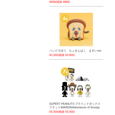
¥968
(税抜 ¥880)
パンどろぼう ちょきんばこ まずいver.
¥3,300
(税抜 ¥3,000)
SUPER7 PEANUTS ブラインドボックス
フラットWAVE09/Adventures of Snoopy
¥3,300
(税抜 ¥3,000)