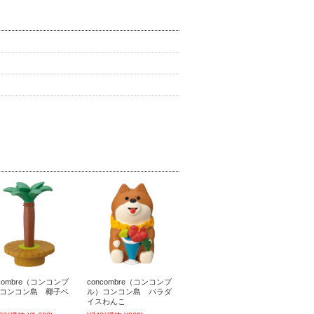
ncombre（コンコンブ
concombre（コンコンブ
コンコン島 椰子ベ
ル）コンコン島 パラダ
イスわんこ