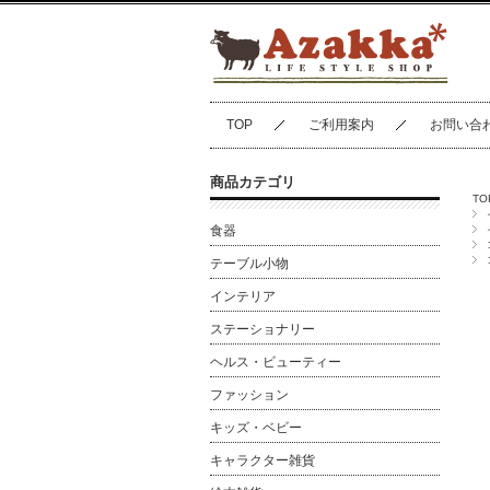
TOP
ご利用案内
お問い合
商品カテゴリ
TO
食器
テーブル小物
インテリア
ステーショナリー
ヘルス・ビューティー
ファッション
キッズ・ベビー
キャラクター雑貨