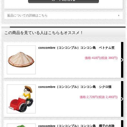
返品についての詳細はこちら
この商品を見ている人はこちらもオススメ！
concombre（コンコンブル）コンコン島 ベトナム笠
価格:418円(税抜 380円)
concombre（コンコンブル）コンコン島 シクロ猫
価格:2,728円(税抜 2,480円)
concombre（コンコンブル）コンコン島 椰子の木陰