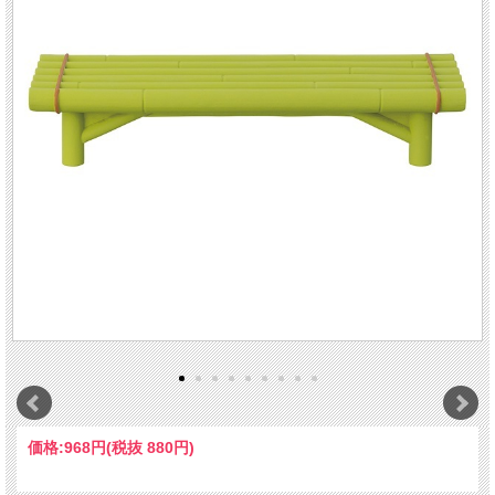
価格:
968円
(税抜 880円)